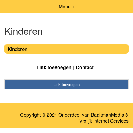
Menu +
Kinderen
Kinderen
Link toevoegen
Contact
Link toevoegen
Copyright © 2021 Onderdeel van
BaakmanMedia
&
Vrolijk Internet Services